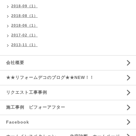
2018-09（1）
2018-08（1）
2018-06（1）
2017-02（1）
2013-11（1）
会社概要
★★リフォームデコのブログ★★NEW！！
リクエスト工事事例
施工事例 ビフォーアフター
Facebook