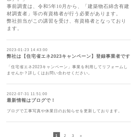
事前調査は、令和5年10月から、「建築物石綿含有建
材調査者」等の有資格者が行う必要があります。
弊社担当がこの講習を受け、有資格者となっており
ます。
2023-01-23 14:43:00
弊社は【住宅省エネ2023キャンペーン】登録事業者です
「住宅省エネ2023キャンペーン」事業を利用してリフォームし
ませんか？詳しくはお問い合わせください。
2022-07-31 11:51:00
最新情報はブログで！
ブログで工事写真や休業日のお知らせを更新しております。
1
2
3
»