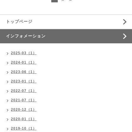
トップページ
インフォメーション
2025-03（1）
2024-01（1）
2023-06（1）
2023-01（1）
2022-07（1）
2021-07（1）
2020-12（1）
2020-01（1）
2019-10（1）