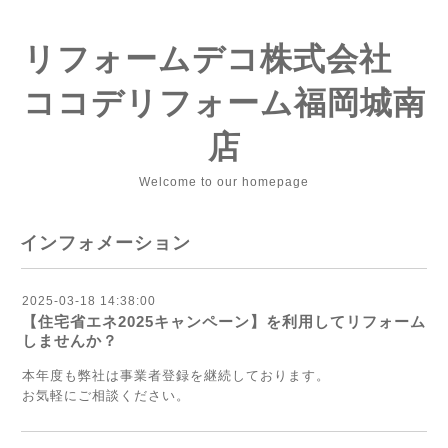
リフォームデコ株式会社
ココデリフォーム福岡城南
店
Welcome to our homepage
インフォメーション
2025-03-18 14:38:00
【住宅省エネ2025キャンペーン】を利用してリフォーム
しませんか？
本年度も弊社は事業者登録を継続しております。
お気軽にご相談ください。