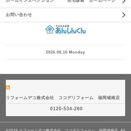
ホームインスペクション 住宅診断 ホームページ
お問い合わせ
2026.08.10 Monday
リフォームデコ株式会社 ココデリフォーム 福岡城南店
0120-534-260
©2026
リフォームデコ株式会社 ココデリフォーム 福岡城南店
. All