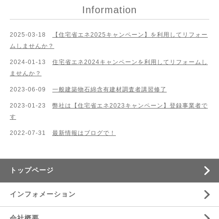
Information
2025-03-18
【住宅省エネ2025キャンペーン】を利用してリフォー
ムしませんか？
2024-01-13
住宅省エネ2024キャンペーンを利用してリフォームし
ませんか？
2023-06-09
一般建築物石綿含有建材調査者講習修了
2023-01-23
弊社は【住宅省エネ2023キャンペーン】登録事業者で
す
2022-07-31
最新情報はブログで！
トップページ
インフォメーション
会社概要