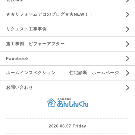
★★リフォームデコのブログ★★NEW！！
リクエスト工事事例
施工事例 ビフォーアフター
Facebook
ホームインスペクション 住宅診断 ホームページ
お問い合わせ
2026.08.07 Friday