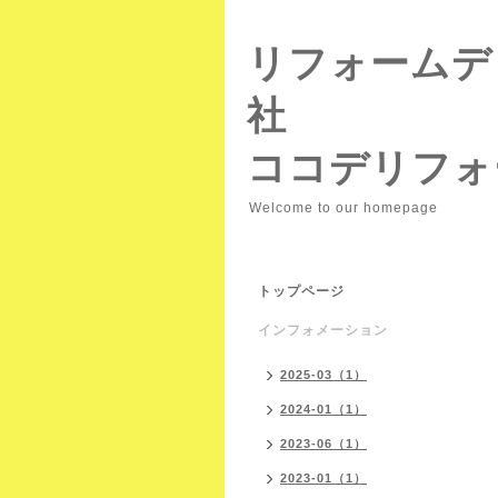
リフォームデ
社
ココデリフォ
Welcome to our homepage
トップページ
インフォメーション
2025-03（1）
2024-01（1）
2023-06（1）
2023-01（1）