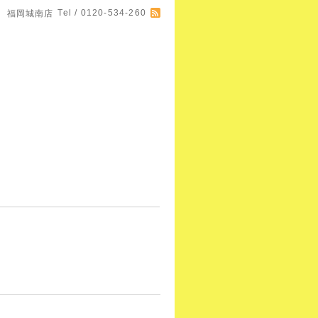
Tel / 0120-534-260
 福岡城南店