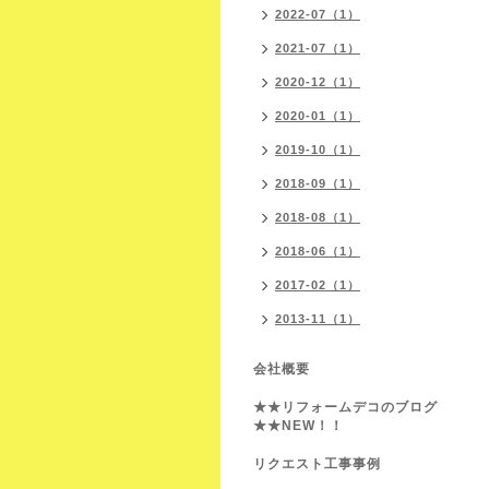
2022-07（1）
2021-07（1）
2020-12（1）
2020-01（1）
2019-10（1）
2018-09（1）
2018-08（1）
2018-06（1）
2017-02（1）
2013-11（1）
会社概要
★★リフォームデコのブログ
★★NEW！！
リクエスト工事事例