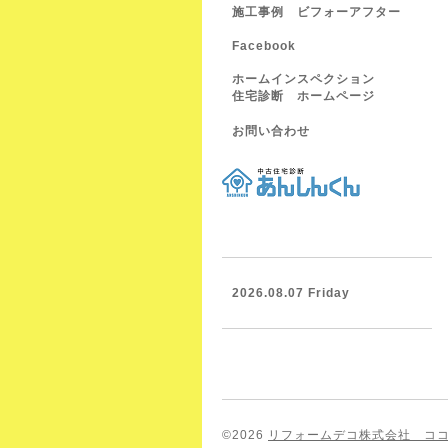
施工事例 ビフォーアフター
Facebook
ホームインスペクション
住宅診断 ホームページ
お問い合わせ
2026.08.07 Friday
©2026
リフォームデコ株式会社 コ