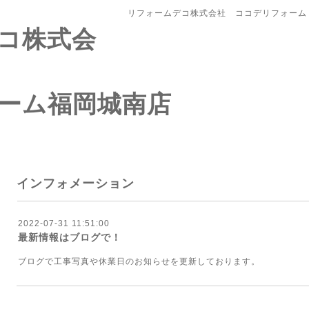
リフォームデコ株式会社 ココデリフォーム
コ株式会
ーム福岡城南店
インフォメーション
2022-07-31 11:51:00
最新情報はブログで！
ブログで工事写真や休業日のお知らせを更新しております。