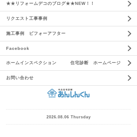
★★リフォームデコのブログ★★NEW！！
リクエスト工事事例
施工事例 ビフォーアフター
Facebook
ホームインスペクション 住宅診断 ホームページ
お問い合わせ
2026.08.06 Thursday