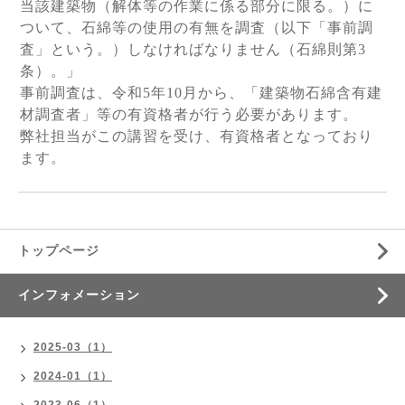
当該建築物（解体等の作業に係る部分に限る。）に
ついて、石綿等の使用の有無を調査（以下「事前調
査」という。）しなければなりません（石綿則第3
条）。」
事前調査は、令和5年10月から、「建築物石綿含有建
材調査者」等の有資格者が行う必要があります。
弊社担当がこの講習を受け、有資格者となっており
ます。
トップページ
インフォメーション
2025-03（1）
2024-01（1）