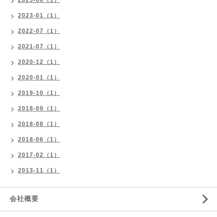
2023-06（1）
2023-01（1）
2022-07（1）
2021-07（1）
2020-12（1）
2020-01（1）
2019-10（1）
2018-09（1）
2018-08（1）
2018-06（1）
2017-02（1）
2013-11（1）
会社概要