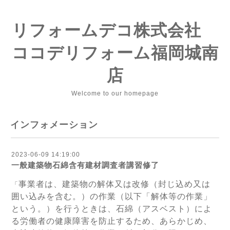
リフォームデコ株式会社
ココデリフォーム福岡城南
店
Welcome to our homepage
インフォメーション
2023-06-09 14:19:00
一般建築物石綿含有建材調査者講習修了
事業者は、建築物の解体又は改修（封じ込め又は
「
囲い込みを含む。）の作業（以下「解体等の作業」
という。）を行うときは、石綿（アスベスト）によ
る労働者の健康障害を防止するため、あらかじめ、