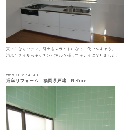
真っ白なキッチン、引出もスライドになって使いやすそう。
汚れたタイルもキッチンパネルを張ってキレイになりました。
2013-11-01 14:14:43
浴室リフォーム 福岡県戸建 Before