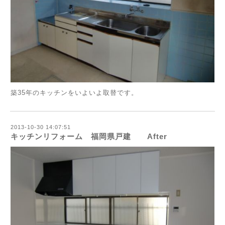
築35年のキッチンをいよいよ取替です。
2013-10-30 14:07:51
キッチンリフォーム 福岡県戸建 After