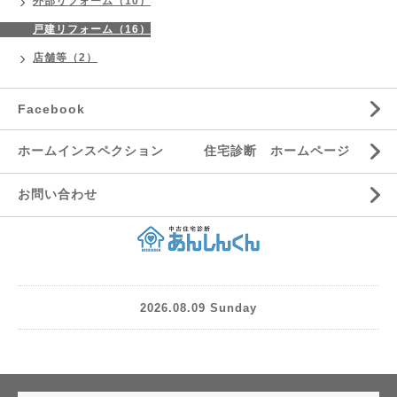
外部リフォーム（10）
戸建リフォーム（16）
店舗等（2）
Facebook
ホームインスペクション 住宅診断 ホームページ
お問い合わせ
2026.08.09 Sunday