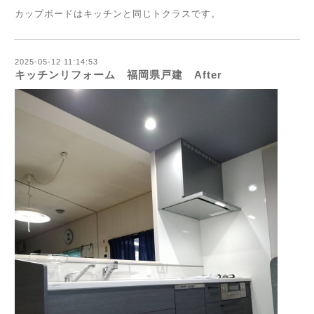
カップボードはキッチンと同じトクラスです。
2025-05-12 11:14:53
キッチンリフォーム 福岡県戸建 After