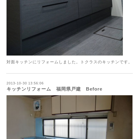
対面キッチンにリフォームしました。トクラスのキッチンです。
2013-10-30 13:56:06
キッチンリフォーム 福岡県戸建 Before