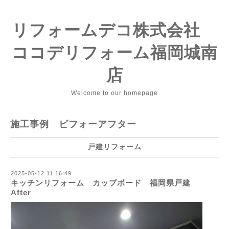
リフォームデコ株式会社
ココデリフォーム福岡城南
店
Welcome to our homepage
施工事例 ビフォーアフター
戸建リフォーム
2025-05-12 11:16:49
キッチンリフォーム カップボード 福岡県戸建
After