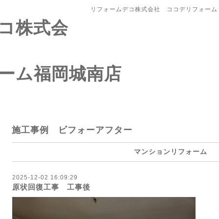
リフォームデコ株式会社 ココデリフォーム
コ株式会
ーム福岡城南店
施工事例 ビフォーアフター
マンションリフォーム
2025-12-02 16:09:29
原状回復工事 工事後