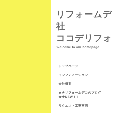
リフォームデ
社
ココデリフォ
Welcome to our homepage
トップページ
インフォメーション
会社概要
★★リフォームデコのブログ
★★NEW！！
リクエスト工事事例