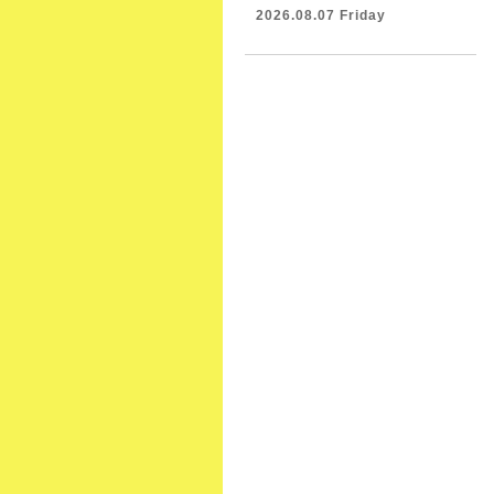
2026.08.07 Friday