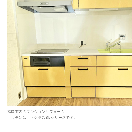
福岡市内のマンションリフォーム
キッチンは、トクラスBbシリーズです。