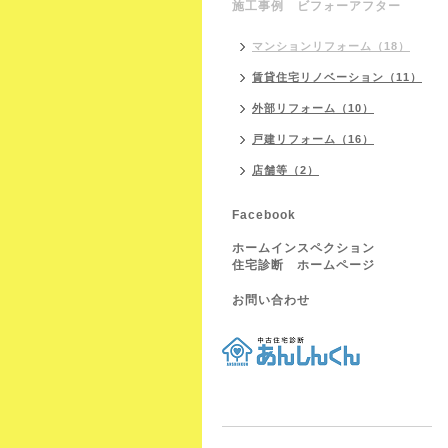
施工事例 ビフォーアフター
マンションリフォーム（18）
賃貸住宅リノベーション（11）
外部リフォーム（10）
戸建リフォーム（16）
店舗等（2）
Facebook
ホームインスペクション
住宅診断 ホームページ
お問い合わせ