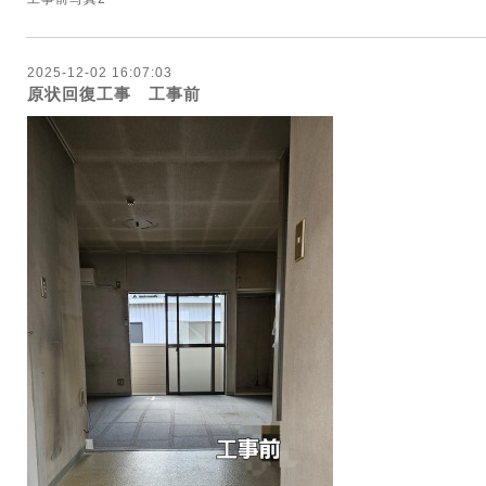
2025-12-02 16:07:03
原状回復工事 工事前