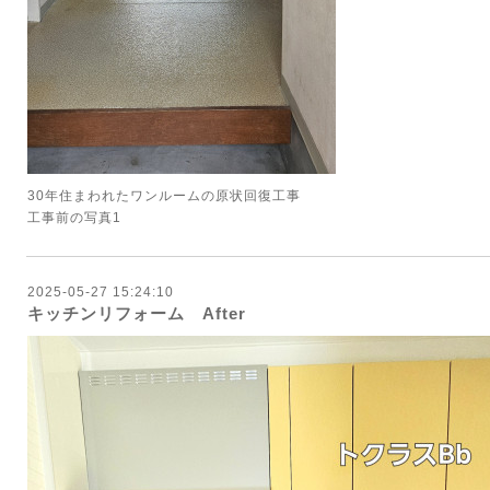
30年住まわれたワンルームの原状回復工事
工事前の写真1
2025-05-27 15:24:10
キッチンリフォーム After