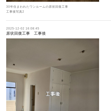
30年住まわれたワンルームの原状回復工事
工事後写真2
2025-12-02 16:08:45
原状回復工事 工事後