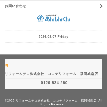
お問い合わせ
2026.08.07 Friday
リフォームデコ株式会社 ココデリフォーム 福岡城南店
0120-534-260
©2026
リフォームデコ株式会社 ココデリフォーム 福岡城南店
. All
Rights Reserved.