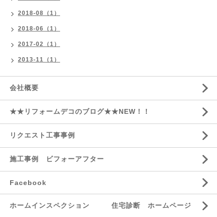
2018-08（1）
2018-06（1）
2017-02（1）
2013-11（1）
会社概要
★★リフォームデコのブログ★★NEW！！
リクエスト工事事例
施工事例 ビフォーアフター
Facebook
ホームインスペクション 住宅診断 ホームページ