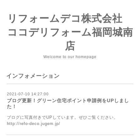
リフォームデコ株式会社
ココデリフォーム福岡城南
店
Welcome to our homepage
インフォメーション
2021-07-10 14:27:00
ブログ更新！グリーン住宅ポイント申請例をUPしまし
た！
ブログに写真付きでUPしています。ぜひご覧ください。
http://refo-deco.jugem.jp/