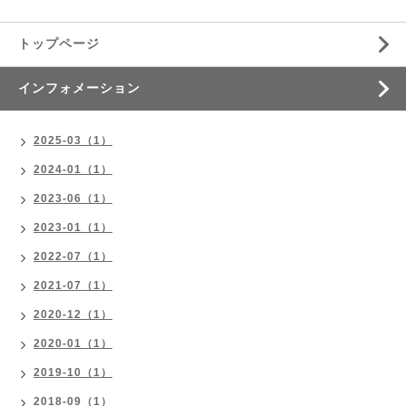
トップページ
インフォメーション
2025-03（1）
2024-01（1）
2023-06（1）
2023-01（1）
2022-07（1）
2021-07（1）
2020-12（1）
2020-01（1）
2019-10（1）
2018-09（1）